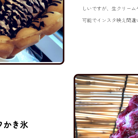
しいですが、生クリーム
可能でインスタ映え間違
ワかき氷