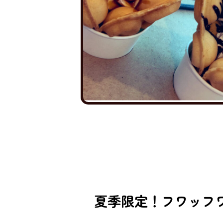
夏季限定！フワッフ