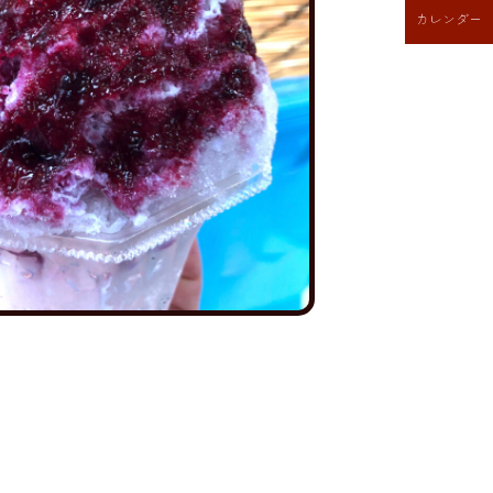
カレンダー