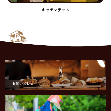
キッチンテット
お問い合わせ