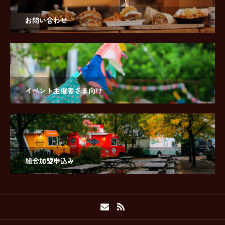
お問い合わせ
イベント主催者さま向け
組合加盟申込み