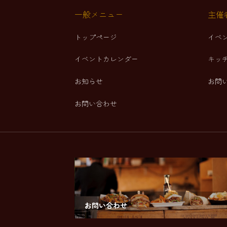
一般メニュー
主催
トップページ
イベ
イベントカレンダー
キッ
お知らせ
お問
お問い合わせ
お問い合わせ