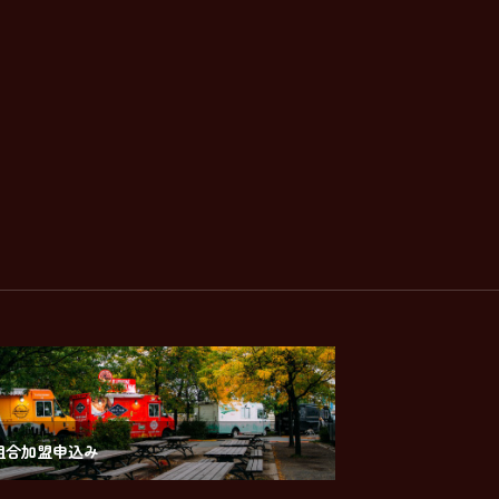
組合加盟申込み