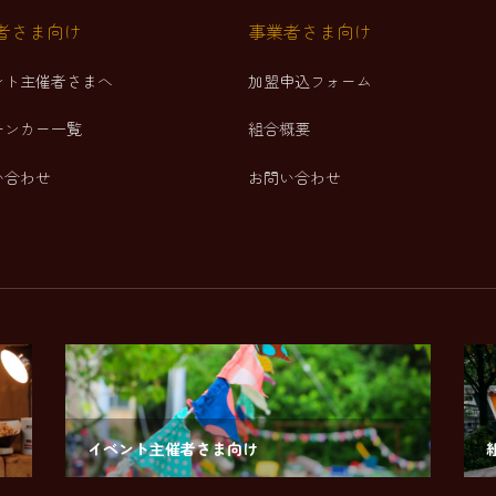
者さま向け
事業者さま向け
ント主催者さまへ
加盟申込フォーム
チンカー一覧
組合概要
い合わせ
お問い合わせ
イベント主催者さま向け