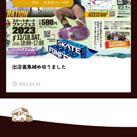
イベント情報
,
事業者向け情報
出店募集締め切りました
2023.10.01