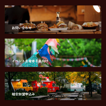
お問い合わせ
イベント主催者さま向け
組合加盟申込み